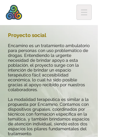
Proyecto social
Encamino es un tratamiento ambulatorio
para personas con uso problemático de
drogas. Entendiendo la urgente
necesidad de brindar apoyo a esta
población, el proyecto surge con la
intención de brindar un espacio
terapéutico fácil accesibilidad
económica, lo cual ha sido posible
gracias al apoyo recibido por nuestros
colaboradores.
La modalidad terapéutica es similar a la
propuesta por Encamino. Contamos con
dispositivos grupales, coordinados por
técnicos con formación específica en la
temática, y también brindamos espacios
de atención individual, siendo estos dos
espacios los pilares fundamentales del
tratamiento.